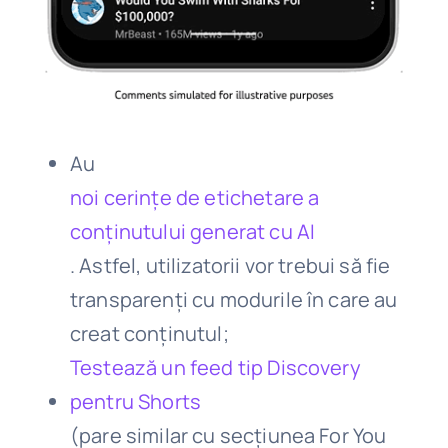
Au
noi cerințe de etichetare a
conținutului generat cu AI
. Astfel, utilizatorii vor trebui să fie
transparenți cu modurile în care au
creat conținutul;
Testează un feed tip Discovery
pentru Shorts
(pare similar cu secțiunea For You