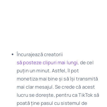
Încurajează creatorii
să posteze clipuri mai lungi
, de cel
puțin un minut. Astfel, îl pot
monetiza mai bine și să își transmită
mai clar mesajul. Se crede că acest
lucru se dorește, pentru ca TikTok să
poată ține pasul cu sistemul de