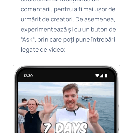
comentarii, pentru a fi mai ușor de
urmărit de creatori. De asemenea,
experimentează și cu un buton de
“Ask“, prin care poți pune întrebări
legate de video;