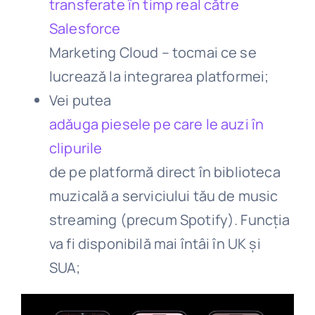
transferate în timp real către
Salesforce
Marketing Cloud – tocmai ce se
lucrează la integrarea platformei;
Vei putea
adăuga piesele pe care le auzi în
clipurile
de pe platformă direct în biblioteca
muzicală a serviciului tău de music
streaming (precum Spotify). Funcția
va fi disponibilă mai întâi în UK și
SUA;