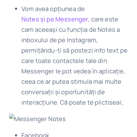
Vom avea opțiunea de
Notes și pe Messenger
, care este
cam aceeași cu funcția de Notes a
inboxului de pe Instagram,
permițându-ți să postezi info text pe
care toate contactele tale din
Messenger le pot vedea în aplicație,
ceea ce ar putea stimula mai multe
conversații și oportunități de
interacțiune. Că poate te plictiseai;
Facebook