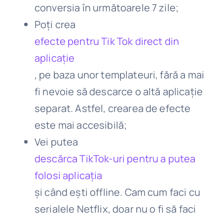
conversia în următoarele 7 zile;
Poți crea
efecte pentru Tik Tok direct din
aplicație
, pe baza unor templateuri, fără a mai
fi nevoie să descarce o altă aplicație
separat. Astfel, crearea de efecte
este mai accesibilă;
Vei putea
descărca TikTok-uri pentru a putea
folosi aplicația
și când ești offline. Cam cum faci cu
serialele Netflix, doar nu o fi să faci