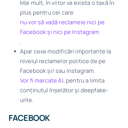
Mai mult, în viitor va exista o taxă în
plus pentru cei care
nu vor să vadă reclamele nici pe
Facebook și nici pe Instagram
.
Apar ceva modificări importante la
nivelul reclamelor politice de pe
Facebook și/ sau Instagram.
Vor fi marcate AI
, pentru a limita
conținutul înșelător și deepfake-
urile.
FACEBOOK