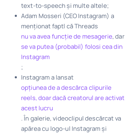
text-to-speech și multe altele;
Adam Mosseri (CEO Instagram) a
menționat faptl că Threads
nu va avea funcție de mesagerie
, dar
se va putea (probabil) folosi cea din
Instagram
;
Instagram a lansat
opțiunea de a descărca clipurile
reels, doar dacă creatorul are activat
acest lucru
. În galerie, videoclipul descărcat va
apărea cu logo-ul Instagram și