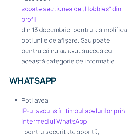
scoate secțiunea de „Hobbies” din
profil
din 13 decembrie, pentru a simplifica
opțiunile de afișare. Sau poate
pentru că nu au avut succes cu
această categorie de informație.
WHATSAPP
Poți avea
IP-ul ascuns în timpul apelurilor prin
intermediul WhatsApp
, pentru securitate sporită;