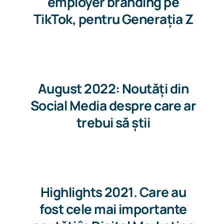
employer branding pe
TikTok, pentru Generația Z
August 2022: Noutăți din
Social Media despre care ar
trebui să știi
Highlights 2021. Care au
fost cele mai importante