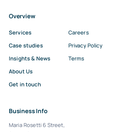
Overview
Services
Careers
Case studies
Privacy Policy
Insights & News
Terms
About Us
Get in touch
Business Info
Maria Rosetti 6 Street,