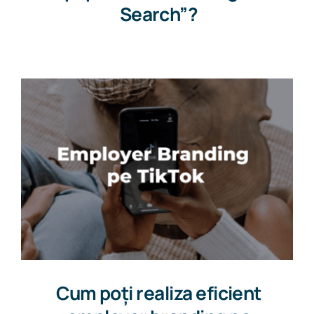
Search”?
Cum poți realiza eficient