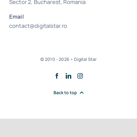
Sector 2, Bucharest, Romania
Email
contact@digitalstar.ro
© 2010 - 2026 • Digital Star
Back to top