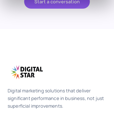
Start a conversation
Digital marketing solutions that deliver
significant performance in business, not just
superficial improvements.