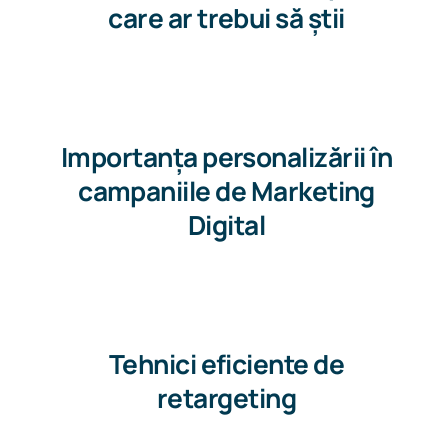
care ar trebui să știi
Importanța personalizării în
campaniile de Marketing
Digital
Tehnici eficiente de
retargeting