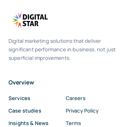
Digital marketing solutions that deliver
significant performance in business, not just
superficial improvements.
Overview
Services
Careers
Case studies
Privacy Policy
Insights & News
Terms