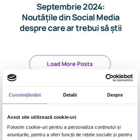
Septembrie 2024:
Noutățile din Social Media
despre care ar trebui să știi
Load More Posts
Consimțământ
Detalii
Despre
Acest site utilizează cookie-uri
Folosim cookie-uri pentru a personaliza conținutul și
anunțurile, pentru a oferi funcții de rețele sociale și pentru