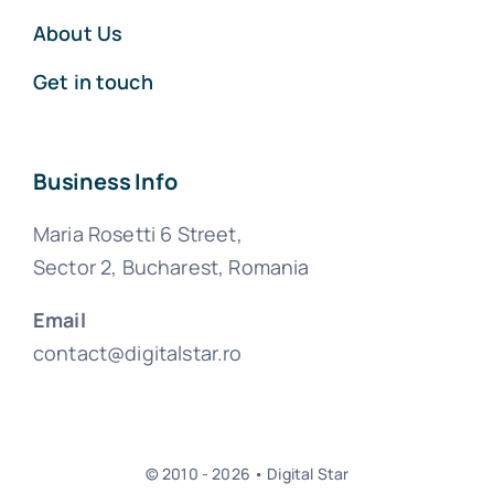
About Us
Get in touch
Business Info
Maria Rosetti 6 Street,
Sector 2, Bucharest, Romania
Email
contact@digitalstar.ro
© 2010 - 2026 • Digital Star