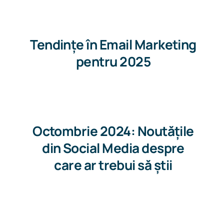
Tendințe în Email Marketing
pentru 2025
Octombrie 2024: Noutățile
din Social Media despre
care ar trebui să știi