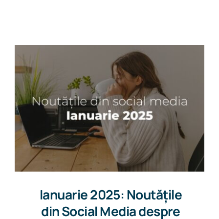
Get in touch
Ianuarie 2025: Noutățile
din Social Media despre