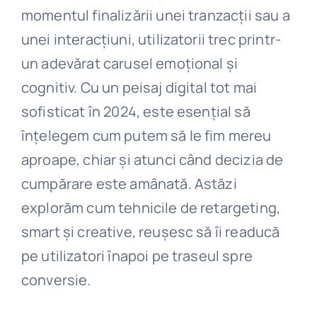
momentul finalizării unei tranzacții sau a
unei interacțiuni, utilizatorii trec printr-
un adevărat carusel emoțional și
cognitiv. Cu un peisaj digital tot mai
sofisticat în 2024, este esențial să
înțelegem cum putem să le fim mereu
aproape, chiar și atunci când decizia de
cumpărare este amânată. Astăzi
explorăm cum tehnicile de retargeting,
smart și creative, reușesc să îi readucă
pe utilizatori înapoi pe traseul spre
conversie.