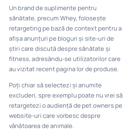
Un brand de suplimente pentru
sănătate, precum Whey, folosește
retargeting pe bază de context pentru a
afișa anunțuri pe bloguri și site-uri de
știri care discută despre sănătate și
fitness, adresându-se utilizatorilor care
au vizitat recent pagina lor de produse.
Poți chiar să selectezi și anumite
excluderi, spre exemplu poate nu vrei să
retargetezi o audiență de pet owners pe
website-uri care vorbesc despre
vânătoarea de animale.