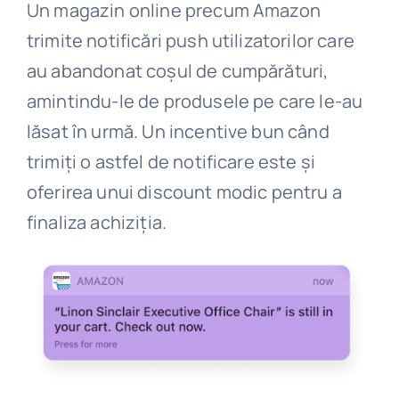
Un magazin online precum Amazon
trimite notificări push utilizatorilor care
au abandonat coșul de cumpărături,
amintindu-le de produsele pe care le-au
lăsat în urmă. Un incentive bun când
trimiți o astfel de notificare este și
oferirea unui discount modic pentru a
finaliza achiziția.