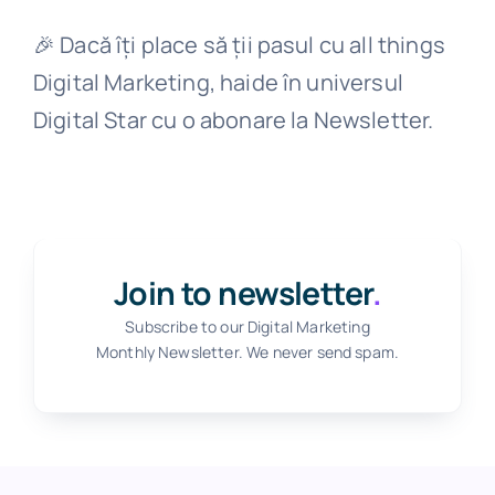
🎉 Dacă îți place să ții pasul cu all things
Digital Marketing, haide în universul
Digital Star cu o abonare la Newsletter.
Join to newsletter
.
Subscribe to our Digital Marketing
Monthly Newsletter. We never send spam.