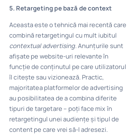
5. Retargeting pe bază de context
Aceasta este o tehnică mai recentă care
combină retargetingul cu mult iubitul
contextual advertising
. Anunțurile sunt
afișate pe website-uri relevante în
funcție de conținutul pe care utilizatorul
îl citește sau vizionează. Practic,
majoritatea platformelor de advertising
au posibilitatea de a combina diferite
tipuri de targetare – poți face mix în
retargetingul unei audiențe și tipul de
content pe care vrei să-l adresezi.