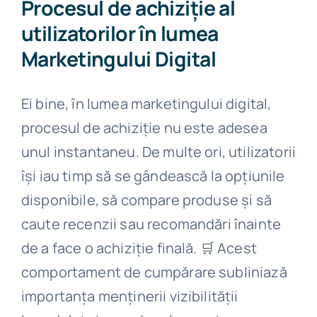
Procesul de achiziție al
utilizatorilor în lumea
Marketingului Digital
Ei bine, în lumea marketingului digital,
procesul de achiziție nu este adesea
unul instantaneu. De multe ori, utilizatorii
își iau timp să se gândească la opțiunile
disponibile, să compare produse și să
caute recenzii sau recomandări înainte
de a face o achiziție finală. 🛒 Acest
comportament de cumpărare subliniază
importanța menținerii vizibilității