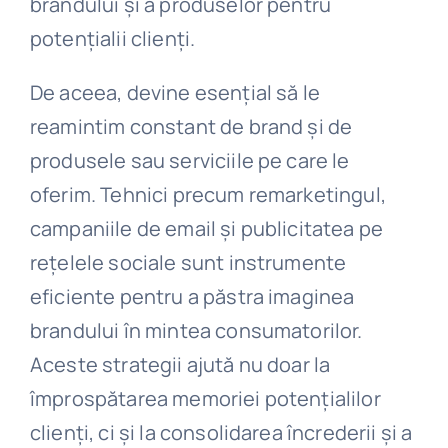
brandului și a produselor pentru
potențialii clienți.
De aceea, devine esențial să le
reamintim constant de brand și de
produsele sau serviciile pe care le
oferim. Tehnici precum remarketingul,
campaniile de email și publicitatea pe
rețelele sociale sunt instrumente
eficiente pentru a păstra imaginea
brandului în mintea consumatorilor.
Aceste strategii ajută nu doar la
împrospătarea memoriei potențialilor
clienți, ci și la consolidarea încrederii și a