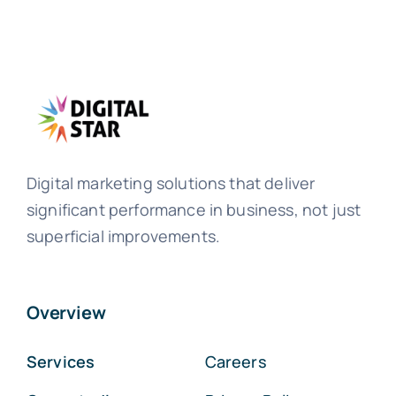
Digital marketing solutions that deliver
significant performance in business, not just
superficial improvements.
Overview
Services
Careers