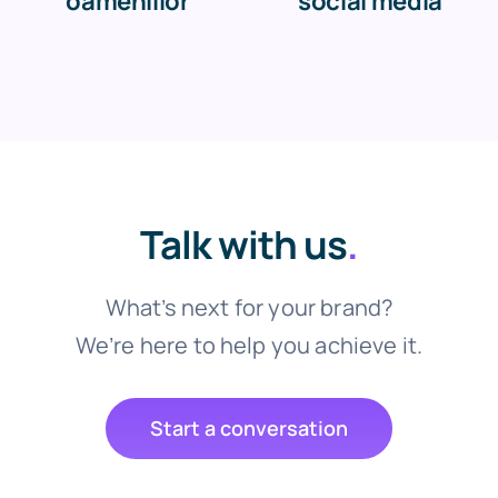
oameniilor
social media
Talk with us
.
What’s next for your brand?
We’re here to help you achieve it.
Start a conversation