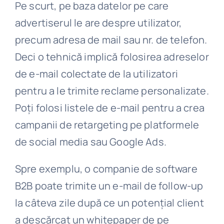
Pe scurt, pe baza datelor pe care
advertiserul le are despre utilizator,
precum adresa de mail sau nr. de telefon.
Deci o tehnică implică folosirea adreselor
de e-mail colectate de la utilizatori
pentru a le trimite reclame personalizate.
Poți folosi listele de e-mail pentru a crea
campanii de retargeting pe platformele
de social media sau Google Ads.
Spre exemplu, o companie de software
B2B poate trimite un e-mail de follow-up
la câteva zile după ce un potențial client
a descărcat un whitepaper de pe