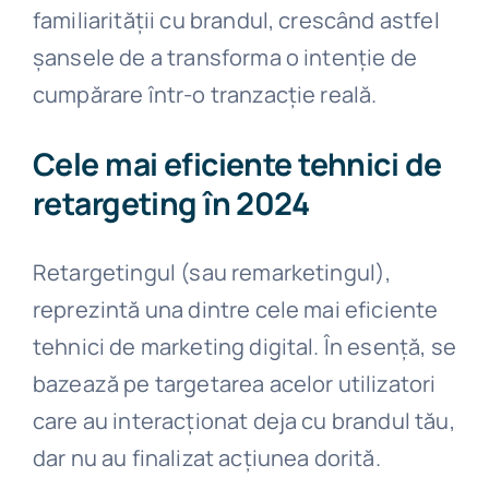
familiarității cu brandul, crescând astfel
șansele de a transforma o intenție de
cumpărare într-o tranzacție reală.
Cele mai eficiente tehnici de
retargeting în 2024
Retargetingul (sau remarketingul),
reprezintă una dintre cele mai eficiente
tehnici de marketing digital. În esență, se
bazează pe targetarea acelor utilizatori
care au interacționat deja cu brandul tău,
dar nu au finalizat acțiunea dorită.