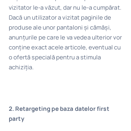
vizitator le-a văzut, dar nu le-a cumpărat.
Dacă un utilizator a vizitat paginile de
produse ale unor pantaloni și cămăși,
anunțurile pe care le va vedea ulterior vor
conține exact acele articole, eventual cu
o ofertă specială pentru a stimula
achiziția.
2. Retargeting pe baza datelor first
party