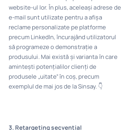
website-ul lor. În plus, aceleași adrese de
e-mail sunt utilizate pentru a afișa
reclame personalizate pe platforme
precum LinkedIn, încurajând utilizatorul
să programeze o demonstrație a
produsului. Mai există și varianta în care
amintești potențialilor clienți de
produsele „uitate” în coș, precum
exemplul de mai jos de la Sinsay. 👇
3. Retargeting secvențial