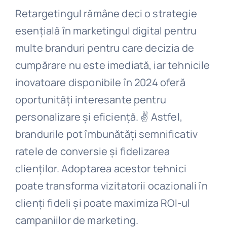
Retargetingul rămâne deci o strategie
esențială în marketingul digital pentru
multe branduri pentru care decizia de
cumpărare nu este imediată, iar tehnicile
inovatoare disponibile în 2024 oferă
oportunități interesante pentru
personalizare și eficiență. ✌️ Astfel,
brandurile pot îmbunătăți semnificativ
ratele de conversie și fidelizarea
clienților. Adoptarea acestor tehnici
poate transforma vizitatorii ocazionali în
clienți fideli și poate maximiza ROI-ul
campaniilor de marketing.