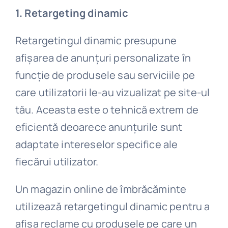
1. Retargeting dinamic
Retargetingul dinamic presupune
afișarea de anunțuri personalizate în
funcție de produsele sau serviciile pe
care utilizatorii le-au vizualizat pe site-ul
tău. Aceasta este o tehnică extrem de
eficientă deoarece anunțurile sunt
adaptate intereselor specifice ale
fiecărui utilizator.
Un magazin online de îmbrăcăminte
utilizează retargetingul dinamic pentru a
afișa reclame cu produsele pe care un