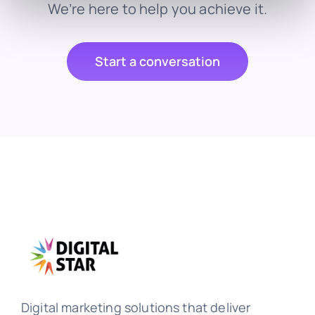
We’re here to help you achieve it.
Start a conversation
Digital marketing solutions that deliver