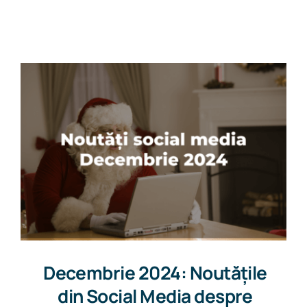
Get in touch
Decembrie 2024: Noutățile
din Social Media despre