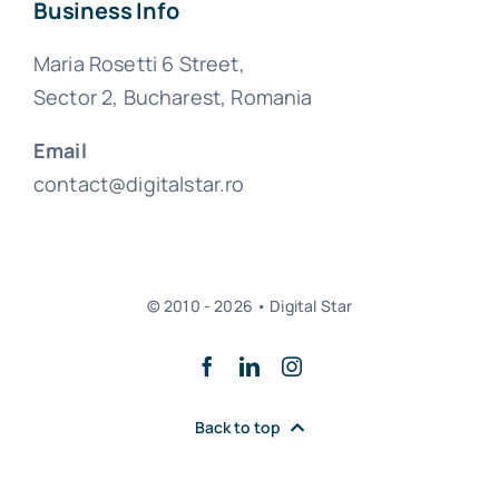
Business Info
Maria Rosetti 6 Street,
Sector 2, Bucharest, Romania
Email
contact@digitalstar.ro
© 2010 - 2026 • Digital Star
Back to top