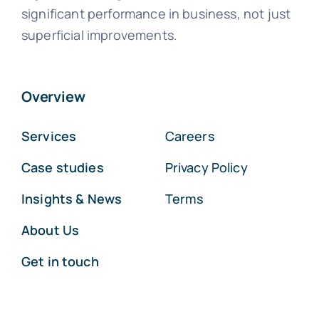
significant performance in business, not just
superficial improvements.
Overview
Services
Careers
Case studies
Privacy Policy
Insights & News
Terms
About Us
Get in touch