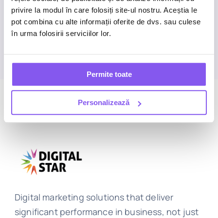
privire la modul în care folosiți site-ul nostru. Aceștia le
pot combina cu alte informații oferite de dvs. sau culese
Start a conversation
în urma folosirii serviciilor lor.
Permite toate
Personalizează
Digital marketing solutions that deliver
significant performance in business, not just