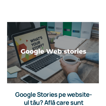
Get in touch
Google Stories pe website-
ul tău? Află care sunt