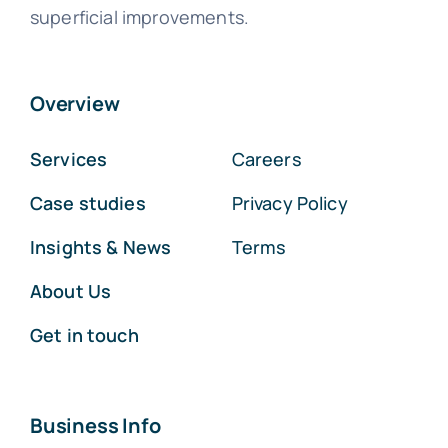
superficial improvements.
Overview
Services
Careers
Case studies
Privacy Policy
Insights & News
Terms
About Us
Get in touch
Business Info