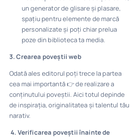
un generator de glisare și plasare,
spațiu pentru elemente de marcă
personalizate și poți chiar prelua
poze din biblioteca ta media.
3. Crearea poveștii web
Odată ales editorul poți trece la partea
cea mai importantă 👉 de realizare a
conținutului poveștii. Aici totul depinde
de inspirația, originalitatea și talentul tău
narativ.
4. Verificarea poveștii înainte de