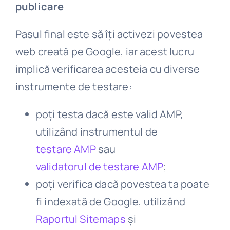
publicare
Pasul final este să îți activezi povestea
web creată pe Google, iar acest lucru
implică verificarea acesteia cu diverse
instrumente de testare:
poți testa dacă este valid AMP,
utilizând instrumentul de
testare AMP
sau
validatorul de testare AMP
;
poți verifica dacă povestea ta poate
fi indexată de Google, utilizând
Raportul Sitemaps
și