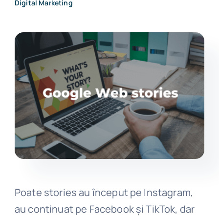
Digital Marketing
Get in touch
Poate stories au început pe Instagram,
au continuat pe Facebook și TikTok, dar