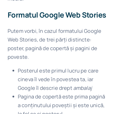
Formatul Google Web Stories
Putem vorbi, în cazul formatului Google
Web Stories, de trei părți distincte:
poster, pagină de copertă și pagini de
poveste.
Posterul este primul lucru pe care
cineva îl vede în povestea ta, iar
Google îl descrie drept
ambalaj
Pagina de copertă este prima pagină
a conținutului poveștii și este unică,
la fel ca și posterul