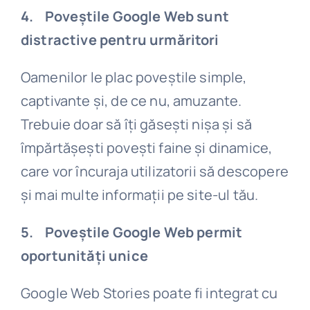
4. Poveștile Google Web sunt
distractive pentru urmăritori
Oamenilor le plac poveștile simple,
captivante și, de ce nu, amuzante.
Trebuie doar să îți găsești nișa și să
împărtășești povești faine și dinamice,
care vor încuraja utilizatorii să descopere
și mai multe informații pe site-ul tău.
5. Poveștile Google Web permit
oportunități unice
Google Web Stories poate fi integrat cu