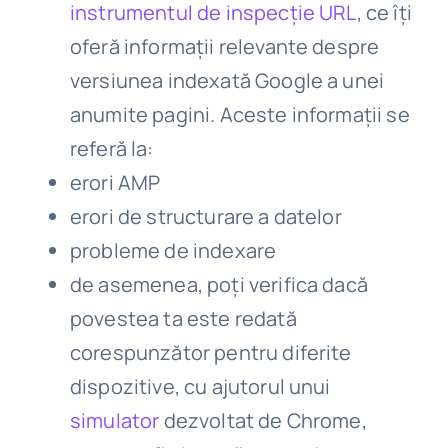
instrumentul de inspecție URL
, ce îți
oferă informații relevante despre
versiunea indexată Google a unei
anumite pagini. Aceste informații se
referă la:
erori AMP
erori de structurare a datelor
probleme de indexare
de asemenea, poți verifica dacă
povestea ta este redată
corespunzător pentru diferite
dispozitive, cu ajutorul unui
simulator
dezvoltat de Chrome,