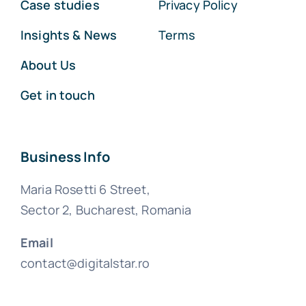
Case studies
Privacy Policy
Insights & News
Terms
About Us
Get in touch
Business Info
Maria Rosetti 6 Street,
Sector 2, Bucharest, Romania
Email
contact@digitalstar.ro