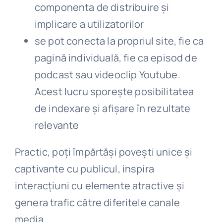
componenta de distribuire și
implicare a utilizatorilor
se pot conecta la propriul site, fie ca
pagină individuală, fie ca episod de
podcast sau videoclip Youtube.
Acest lucru sporește posibilitatea
de indexare și afișare în rezultate
relevante
Practic, poți împărtăși povești unice și
captivante cu publicul, inspira
interacțiuni cu elemente atractive și
genera trafic către diferitele canale
media.