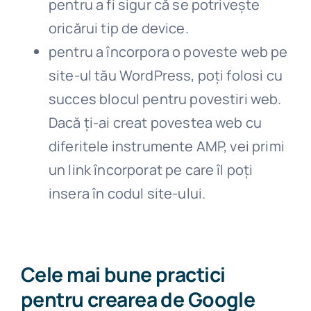
pentru a fi sigur că se potrivește
oricărui tip de device.
pentru a încorpora o poveste web pe
site-ul tău WordPress, poți folosi cu
succes blocul pentru povestiri web.
Dacă ți-ai creat povestea web cu
diferitele instrumente AMP, vei primi
un link încorporat pe care îl poți
insera în codul site-ului.
Cele mai bune practici
pentru crearea de Google