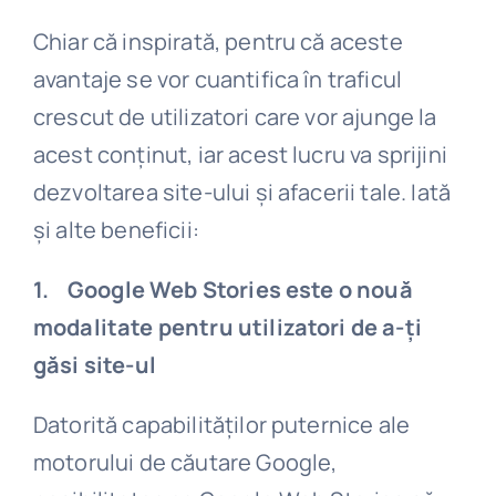
Chiar că inspirată, pentru că aceste
avantaje se vor cuantifica în traficul
crescut de utilizatori care vor ajunge la
acest conținut, iar acest lucru va sprijini
dezvoltarea site-ului și afacerii tale. Iată
și alte beneficii:
1. Google Web Stories este o nouă
modalitate pentru utilizatori de a-ți
găsi site-ul
Datorită capabilităților puternice ale
motorului de căutare Google,