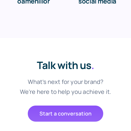
oameniilor
social media
Talk with us
.
What’s next for your brand?
We’re here to help you achieve it.
Start a conversation