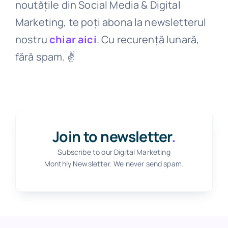
noutățile din Social Media & Digital
Marketing, te poți abona la newsletterul
nostru
chiar aici
. Cu recurență lunară,
fără spam. ✌️
Join to newsletter
.
Subscribe to our Digital Marketing
Monthly Newsletter. We never send spam.