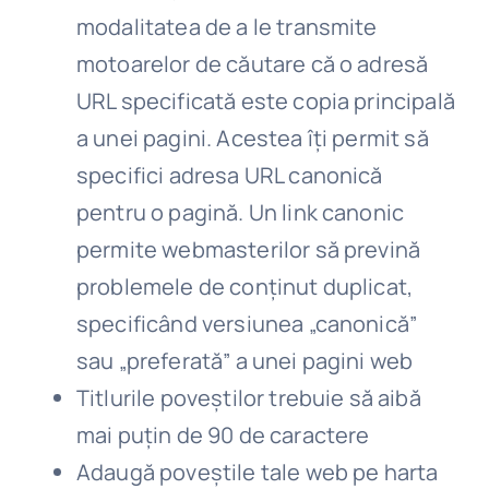
modalitatea de a le transmite
motoarelor de căutare că o adresă
URL specificată este copia principală
a unei pagini. Acestea îți permit să
specifici adresa URL canonică
pentru o pagină. Un link canonic
permite webmasterilor să prevină
problemele de conținut duplicat,
specificând versiunea „canonică”
sau „preferată” a unei pagini web
Titlurile poveștilor trebuie să aibă
mai puțin de 90 de caractere
Adaugă poveștile tale web pe harta