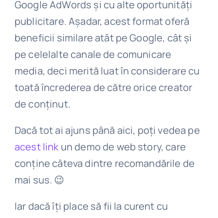
Google AdWords și cu alte oportunități
publicitare. Așadar, acest format oferă
beneficii similare atât pe Google, cât și
pe celelalte canale de comunicare
media, deci merită luat în considerare cu
toată încrederea de către orice creator
de conținut.
Dacă tot ai ajuns până aici, poți vedea pe
acest link
un demo de web story, care
conține câteva dintre recomandările de
mai sus. 😉
Iar dacă îți place să fii la curent cu