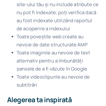
site-ului tău și nu include atribute ce
nu pot fi indexate; poți verifica dacă
au fost indexate utilizând raportul
de acoperire a indexului
Toate poveștile web create au
nevoie de date structurate AMP
Toate imaginile au nevoie de text
alternativ pentru a îmbunătăți
șansele de a fi văzute în Google
Toate videoclipurile au nevoie de
subtitrări
Alegerea ta inspirată