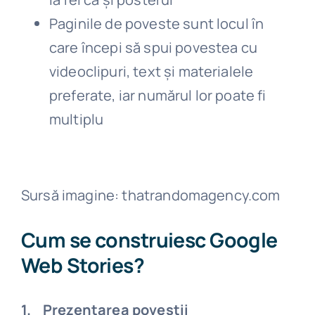
Paginile de poveste sunt locul în
care începi să spui povestea cu
videoclipuri, text și materialele
preferate, iar numărul lor poate fi
multiplu
Sursă imagine: thatrandomagency.com
Cum se construiesc Google
Web Stories?
1. Prezentarea poveștii