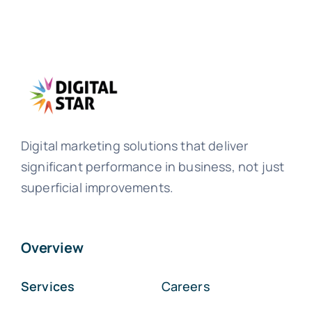
Digital marketing solutions that deliver
significant performance in business, not just
superficial improvements.
Overview
Services
Careers