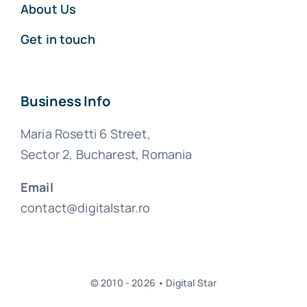
About Us
Get in touch
Business Info
Maria Rosetti 6 Street,
Sector 2, Bucharest, Romania
Email
contact@digitalstar.ro
© 2010 - 2026 • Digital Star