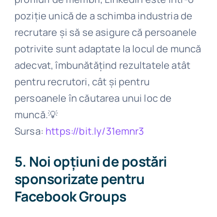
poziție unică de a schimba industria de
recrutare și să se asigure că persoanele
potrivite sunt adaptate la locul de muncă
adecvat, îmbunătățind rezultatele atât
pentru recrutori, cât și pentru
persoanele în căutarea unui loc de
muncă.
💡
Sursa:
https://bit.ly/31emnr3
5. Noi opțiuni de postări
sponsorizate pentru
Facebook Groups