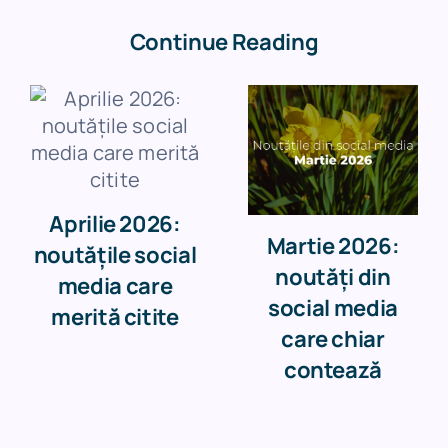
Continue Reading
Aprilie 2026:
Martie 2026:
noutățile social
noutăți din
media care
social media
merită citite
care chiar
contează