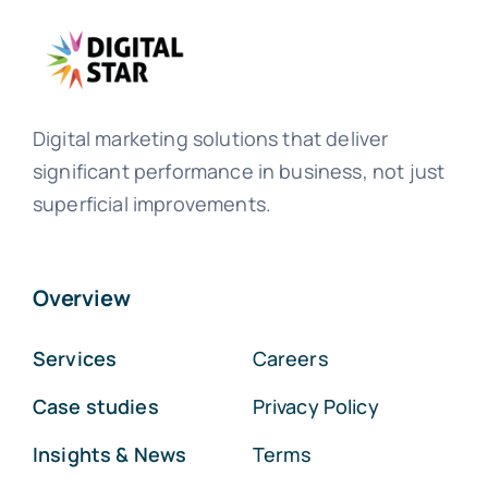
Digital marketing solutions that deliver
significant performance in business, not just
superficial improvements.
Overview
Services
Careers
Case studies
Privacy Policy
Insights & News
Terms