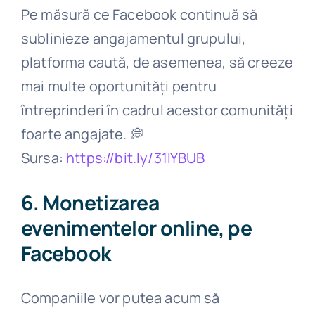
Pe măsură ce Facebook continuă să
sublinieze angajamentul grupului,
platforma caută, de asemenea, să creeze
mai multe oportunități pentru
întreprinderi în cadrul acestor comunități
foarte angajate.
💭
Sursa:
https://bit.ly/31IYBUB
6. Monetizarea
evenimentelor online, pe
Facebook
Companiile vor putea acum să