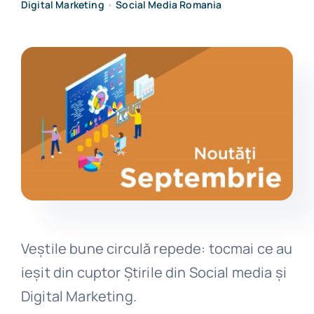
Digital Marketing
•
Social Media Romania
Get in touch
Veștile bune circulă repede: tocmai ce au
ieșit din cuptor Știrile din Social media și
Digital Marketing.