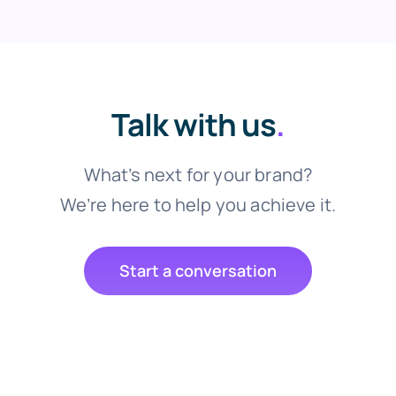
Talk with us
.
What’s next for your brand?
We’re here to help you achieve it.
Start a conversation