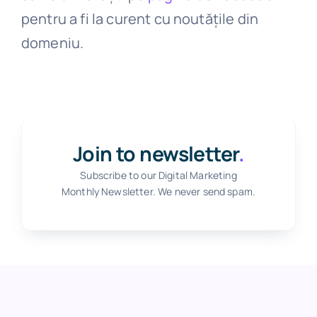
pentru a fi la curent cu noutățile din
domeniu.
Join to newsletter
.
Subscribe to our Digital Marketing
Monthly Newsletter. We never send spam.