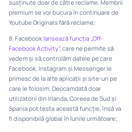
susținute doar de către reclame. Membrii
premium se vor bucura în continuare de
Youtube Originals fără reclame;
8. Facebook
lansează funcția „Off-
Facebook Activity”
, care ne permite să
vedem și să controlăm datele pe care
Facebook, Instagram și Messenger le
primesc de la alte aplicații și site-uri pe
care le folosim. Deocamdată doar
utilizatorii din Irlanda, Coreea de Sud și
Spania pot testa această funcție, însă va
fi disponibilă global în lunile următoare;