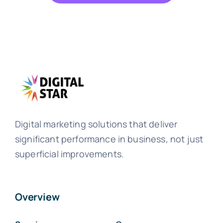
Digital marketing solutions that deliver
significant performance in business, not just
superficial improvements.
Overview