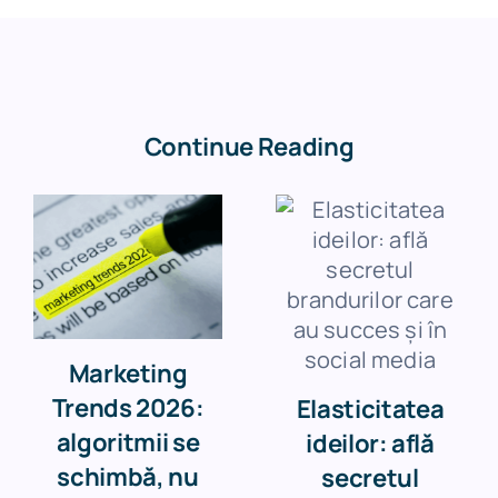
Continue Reading
Marketing
Trends 2026:
Elasticitatea
algoritmii se
ideilor: află
schimbă, nu
secretul