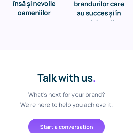
însă și nevoile
brandurilor care
oameniilor
au succes și în
social media
Talk with us
.
What’s next for your brand?
We’re here to help you achieve it.
Start a conversation