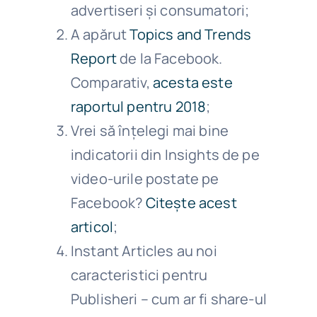
advertiseri și consumatori;
A apărut
Topics and Trends
Report
de la Facebook.
Comparativ,
acesta este
raportul pentru 2018
;
Vrei să înțelegi mai bine
indicatorii din Insights de pe
video-urile postate pe
Facebook?
Citește acest
articol
;
Instant Articles au noi
caracteristici pentru
Publisheri – cum ar fi share-ul