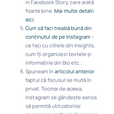
in Facebook Story, care arată
foarte bine.
Mai multe detalii
aici
;
Cum să faci treabă bună din
conținutul de pe Instagram
–
ce faci cu cifrele din Insights,
cum îți organizezi textele și
informațiile din Bio etc.;
Spuneam în
articolul anterior
faptul că focusul se mută în
privat. Tocmai de aceea,
Instagram se gândește serios
să permită utilizatorilor