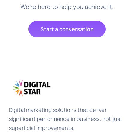
We’re here to help you achieve it.
Start a conversation
Digital marketing solutions that deliver
significant performance in business, not just
superficial improvements.