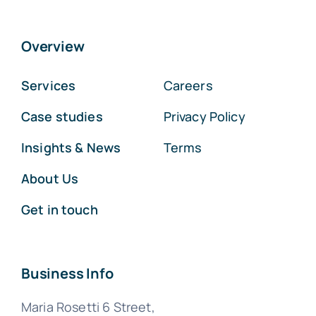
Overview
Services
Careers
Case studies
Privacy Policy
Insights & News
Terms
About Us
Get in touch
Business Info
Maria Rosetti 6 Street,