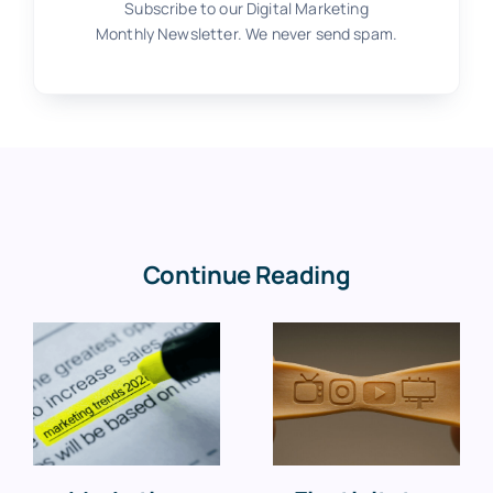
Subscribe to our Digital Marketing
Monthly Newsletter. We never send spam.
Continue Reading