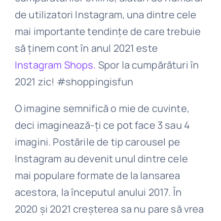
de utilizatori Instagram, una dintre cele
mai importante tendințe de care trebuie
să ținem cont în anul 2021 este
Instagram Shops.
Spor la cumpărături în
2021 zic! #shoppingisfun
O imagine semnifică o mie de cuvinte,
deci imaginează-ți ce pot face 3 sau 4
imagini. Postările de tip carousel pe
Instagram au devenit unul dintre cele
mai populare formate de la lansarea
acestora, la începutul anului 2017. În
2020 și 2021 creșterea sa nu pare să vrea