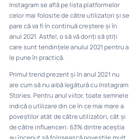
Instagram se află pe lista platformelor
celor mai folosite de câtre utilizatori și se
pare că va fi în continuă creștere și în
anul 2021. Astfel, o să vă doriți să știți
care sunt tendințele anului 2021 pentru a
le pune în practică.
Primul trend prezent și în anul 2021 nu
are cum să nu aibă legătură cu Instagram
Stories. Pentru anul viitor, toate semnele
indică o utilizare din ce în ce mai mare a
poveștilor atât de către utilizatori, cât și
de către influenceri: 63% dintre aceștia
au început să folosească poveștile mult