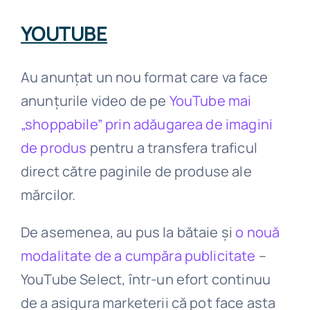
YOUTUBE
Au anunțat un nou format care va face
anunțurile video de pe
YouTube mai
„shoppabile” prin adăugarea de imagini
de produs
pentru a transfera traficul
direct către paginile de produse ale
mărcilor.
De asemenea, au pus la bătaie și
o nouă
modalitate de a cumpăra publicitate
–
YouTube Select, într-un efort continuu
de a asigura marketerii că pot face asta