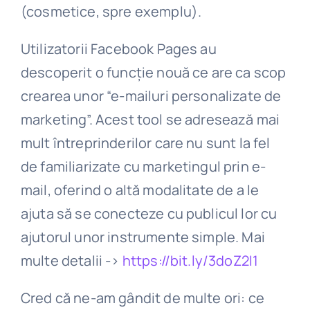
(cosmetice, spre exemplu).
Utilizatorii Facebook Pages au
descoperit o funcție nouă ce are ca scop
crearea unor “e-mailuri personalizate de
marketing”. Acest tool se adresează mai
mult întreprinderilor care nu sunt la fel
de familiarizate cu marketingul prin e-
mail, oferind o altă modalitate de a le
ajuta să se conecteze cu publicul lor cu
ajutorul unor instrumente simple. Mai
multe detalii ->
https://bit.ly/3doZ2I1
Cred că ne-am gândit de multe ori: ce