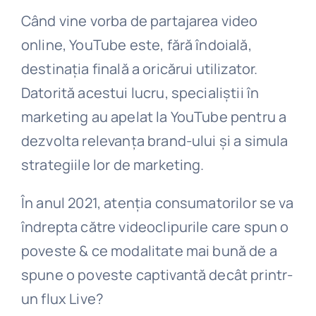
Când vine vorba de partajarea video
online, YouTube este, fără îndoială,
destinația finală a oricărui utilizator.
Datorită acestui lucru, specialiștii în
marketing au apelat la YouTube pentru a
dezvolta relevanța brand-ului și a simula
strategiile lor de marketing.
În anul 2021, atenția consumatorilor se va
îndrepta către videoclipurile care spun o
poveste & ce modalitate mai bună de a
spune o poveste captivantă decât printr-
un flux Live?