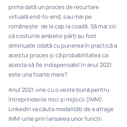
prima dată un proces de recurtare
virtuală end-to-end, sau mai pe
românește: de la cap la coadă. Să mai zic
că costurile ambelor părți au fost
diminuate odată cu punerea în practică a
acestui proces și că probabilitatea ca
acesta să fie indispensabil în anul 2021
este una foarte mare?
Anul 2021 vine cu o veste bună pentru
întreprinderile mici și mijlocii (IMM).
LinkedIn va căuta modalități de a atrage
IMM-urile prin lansarea unor funcții