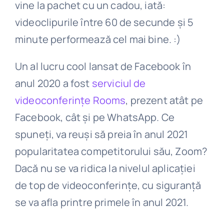
vine la pachet cu un cadou, iată:
videoclipurile între 60 de secunde și 5
minute performează cel mai bine. :)
Un al lucru cool lansat de Facebook în
anul 2020 a fost
serviciul de
videoconferințe Rooms
, prezent atât pe
Facebook, cât și pe WhatsApp. Ce
spuneți, va reuși să preia în anul 2021
popularitatea competitorului său, Zoom?
Dacă nu se va ridica la nivelul aplicației
de top de videoconferințe, cu siguranță
se va afla printre primele în anul 2021.