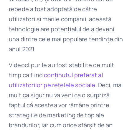
repede a fost adoptată de către
utilizatori și marile companii, această
tehnologie are potențialul de a deveni
una dintre cele mai populare tendințe din
anul 2021.
Videoclipurile au fost stabilite de mult
timp ca fiind
conținutul preferat al
utilizatorilor pe rețelele sociale
. Deci, mai
mult ca sigur nu va veni ca o surpriză
faptul că acestea vor rămâne printre
strategiile de marketing de top ale
brandurilor, iar cum orice sfârșit de an