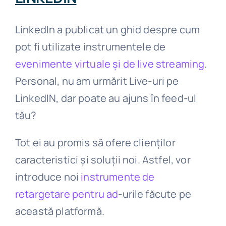
LinkedIn a publicat un ghid despre cum
pot fi utilizate instrumentele de
evenimente virtuale și de live streaming
.
Personal, nu am urmărit Live-uri pe
LinkedIN, dar poate au ajuns în feed-ul
tău?
Tot ei au promis să ofere clienților
caracteristici și soluții noi. Astfel, vor
introduce noi
instrumente de
retargetare pentru ad
-urile făcute pe
această platformă.