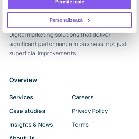
Permite toate
Personalizează
Digital marketing solutions that deliver
significant performance in business, not just
superficial improvements.
Overview
Services
Careers
Case studies
Privacy Policy
Insights & News
Terms
About Us