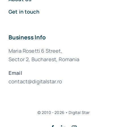
Get in touch
Business Info
Maria Rosetti 6 Street,
Sector 2, Bucharest, Romania
Email
contact@digitalstar.ro
© 2010 - 2026 • Digital Star