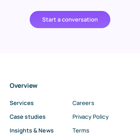
Start a conversation
Overview
Services
Careers
Case studies
Privacy Policy
Insights & News
Terms