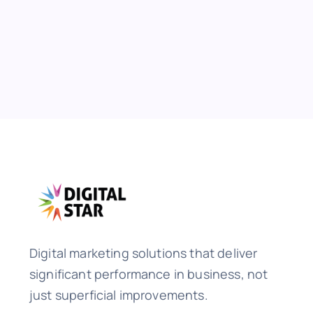
Digital marketing solutions that deliver
significant performance in business, not
just superficial improvements.