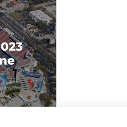
 reclame de