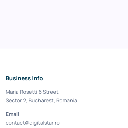
Business Info
Maria Rosetti 6 Street,
Sector 2, Bucharest, Romania
Email
contact@digitalstar.ro