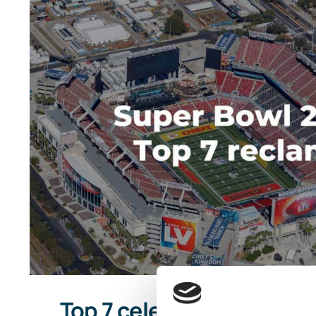
Top 7 cele mai simpatice