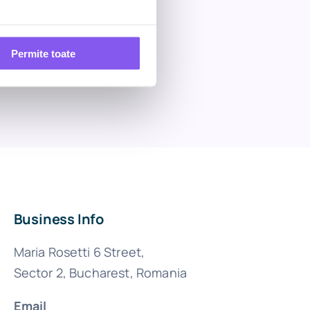
Permite toate
Business Info
Maria Rosetti 6 Street,
Sector 2, Bucharest, Romania
Email