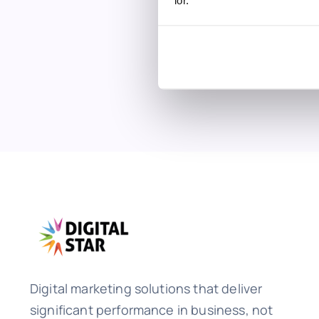
lor.
Digital marketing solutions that deliver
significant performance in business, not