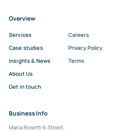
Overview
Services
Careers
Case studies
Privacy Policy
Insights & News
Terms
About Us
Get in touch
Business Info
Maria Rosetti 6 Street,